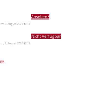
Ansehen*
 am: 8. August 2026 13:13
Nicht Verfügbar
 am: 8. August 2026 13:13
ank