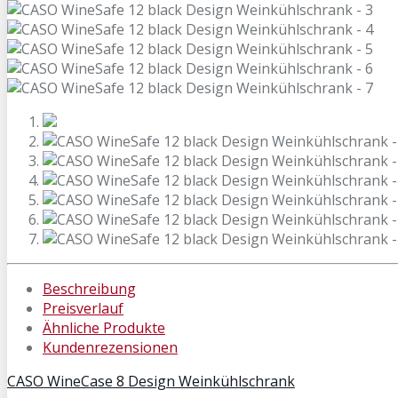
Beschreibung
Preisverlauf
Ähnliche Produkte
Kundenrezensionen
CASO WineCase 8 Design Weinkühlschrank