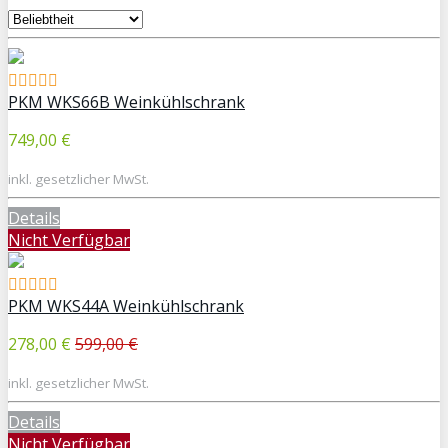
PKM WKS66B Weinkühlschrank
749,00 €
inkl. gesetzlicher MwSt.
Details
Nicht Verfügbar
PKM WKS44A Weinkühlschrank
278,00 €
599,00 €
inkl. gesetzlicher MwSt.
Details
Nicht Verfügbar