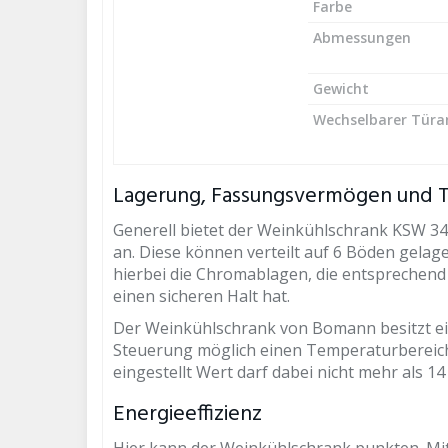
Farbe
Abmessungen
Gewicht
Wechselbarer Türa
Lagerung, Fassungsvermögen und 
Generell bietet der Weinkühlschrank KSW 345
an. Diese können verteilt auf 6 Böden gelage
hierbei die Chromablagen, die entsprechend
einen sicheren Halt hat.
Der Weinkühlschrank von Bomann besitzt ei
Steuerung möglich einen Temperaturbereich 
eingestellt Wert darf dabei nicht mehr als
Energieeffizienz